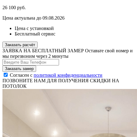
26 100
руб.
Цена актуальна до 09.08.2026
Цена с установкой
Бесплатный сервис
Заказать расчёт
ЗАЯВКА НА БЕСПЛАТНЫЙ ЗАМЕР
Оставьте свой номер и
мы перезвоним через 2 минуты
Согласен с
политикой конфиденциальности
ПОЗВОНИТЕ НАМ ДЛЯ ПОЛУЧЕНИЯ СКИДКИ НА
ПОТОЛОК