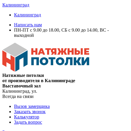
Калининград
Калининград
Написать нам
ПН-ПТ с 9.00 до 18.00, СБ с 9.00 до 14.00, ВС -
выходной
Натяжные потолки
от производителя в Калининграде
Выставочный зал
Калининград, ул.
Всегда на связи
Вызов замерщика
Заказать звонок
Калькулятор
Задать вопрос