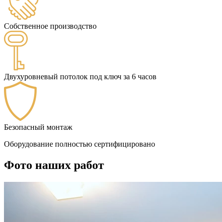
Собственное производство
Двухуровневый потолок под ключ за 6 часов
Безопасный монтаж
Оборудование полностью сертифицировано
Фото наших работ