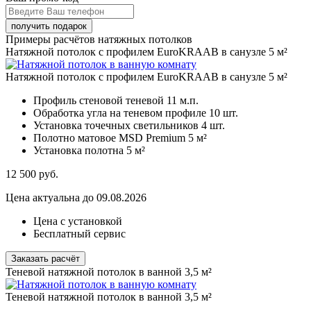
Примеры расчётов натяжных потолков
Натяжной потолок с профилем EuroKRAAB в санузле 5 м²
Натяжной потолок с профилем EuroKRAAB в санузле 5 м²
Профиль стеновой теневой
11 м.п.
Обработка угла на теневом профиле
10 шт.
Установка точечных светильников
4 шт.
Полотно матовое MSD Premium
5 м²
Установка полотна
5 м²
12 500
руб.
Цена актуальна до 09.08.2026
Цена с установкой
Бесплатный сервис
Заказать расчёт
Теневой натяжной потолок в ванной 3,5 м²
Теневой натяжной потолок в ванной 3,5 м²