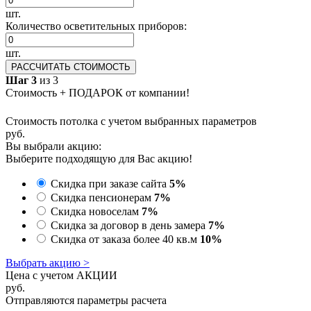
шт.
Количество осветительных приборов:
шт.
РАССЧИТАТЬ СТОИМОСТЬ
Шаг 3
из 3
Стоимость + ПОДАРОК от компании!
Стоимость потолка с учетом выбранных параметров
руб.
Вы выбрали акцию:
Выберите подходящую для Вас акцию!
Скидка при заказе сайта
5%
Скидка пенсионерам
7%
Скидка новоселам
7%
Скидка за договор в день замера
7%
Скидка от заказа более 40 кв.м
10%
Выбрать акцию >
Цена с учетом АКЦИИ
руб.
Отправляются параметры расчета