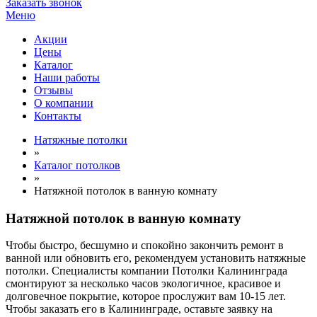
Заказать звонок
Меню
Акции
Цены
Каталог
Наши работы
Отзывы
О компании
Контакты
Натяжные потолки
»
Каталог потолков
»
Натяжной потолок в ванную комнату
Натяжной потолок в ванную комнату
Чтобы быстро, бесшумно и спокойно закончить ремонт в
ванной или обновить его, рекомендуем установить натяжные
потолки. Специалисты компании Потолки Калининграда
смонтируют за несколько часов экологичное, красивое и
долговечное покрытие, которое прослужит вам 10-15 лет.
Чтобы заказать его в Калининграде, оставьте заявку на