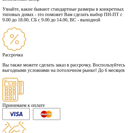
Узнайте, какие бывают стандартные размеры в конкретных
типовых домах - это поможет Вам сделать выбор
ПН-ПТ с
9.00 до 18.00, СБ с 9.00 до 14.00, ВС - выходной
Рассрочка
Вы также можете сделать заказ в рассрочку. Воспользуйтесь
выгодными условиями на потолочном рынке!
До 6 месяцев
Принимаем к оплате