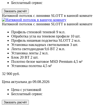
Бесплатный сервис
Заказать расчёт
Натяжной потолок с линиями SLOTT в ванной комнате
Натяжной потолок с линиями SLOTT в ванной комнате
Профиль стеновой теневой
9 м.п.
Обработка угла на теневом профиле
10 шт.
Профиль нишевая подсветка SLOTT
2 м.п.
Установка накладных светильников
3 шт.
Лента светодиодная 9,6 ВТ
2 м.п.
Установка ленты
2 м.п.
Блок 20 ВТ
2 шт.
Полотно белое матовое MSD Premium
4,5 м²
Установка полотна
4,5 м²
32 900
руб.
Цена актуальна до 09.08.2026
Цена с установкой
Бесплатный сервис
Заказать расчёт