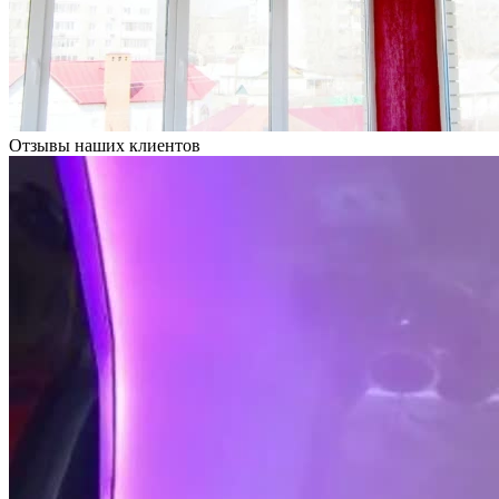
Отзывы наших клиентов