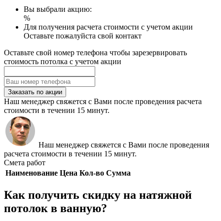
Вы выбрали акцию:
%
Для получения расчета стоимости с учетом акции
Оставьте пожалуйста свой контакт
Оставьте свой номер телефона чтобы зарезервировать
стоимость потолка с учетом акции
Заказать по акции
Наш менеджер свяжется с Вами после проведения расчета
стоимости в течении 15 минут.
Наш менеджер свяжется с Вами после проведения
расчета стоимости в течении 15 минут.
Смета работ
Наименование
Цена
Кол-во
Сумма
Как получить скидку на натяжной
потолок в ванную?