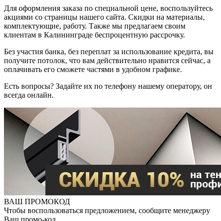
Для оформления заказа по специальной цене, воспользуйтесь
акциями со страницы нашего сайта. Скидки на материалы,
комплектующие, работу. Также мы предлагаем своим
клиентам в Калининграде беспроцентную рассрочку.
Без участия банка, без переплат за использование кредита, вы
получите потолок, что вам действительно нравится сейчас, а
оплачивать его сможете частями в удобном графике.
Есть вопросы? Задайте их по телефону нашему оператору, он
всегда онлайн.
ВАШ ПРОМОКОД
Чтобы воспользоваться предложением, сообщите менеджеру
Ваш промо-код