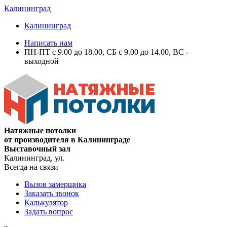
Калининград
Калининград
Написать нам
ПН-ПТ с 9.00 до 18.00, СБ с 9.00 до 14.00, ВС -
выходной
Натяжные потолки
от производителя в Калининграде
Выставочный зал
Калининград, ул.
Всегда на связи
Вызов замерщика
Заказать звонок
Калькулятор
Задать вопрос