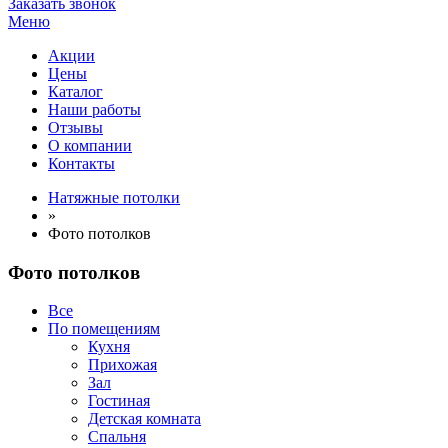
Заказать звонок
Меню
Акции
Цены
Каталог
Наши работы
Отзывы
О компании
Контакты
Натяжные потолки
»
Фото потолков
Фото потолков
Все
По помещениям
Кухня
Прихожая
Зал
Гостиная
Детская комната
Спальня